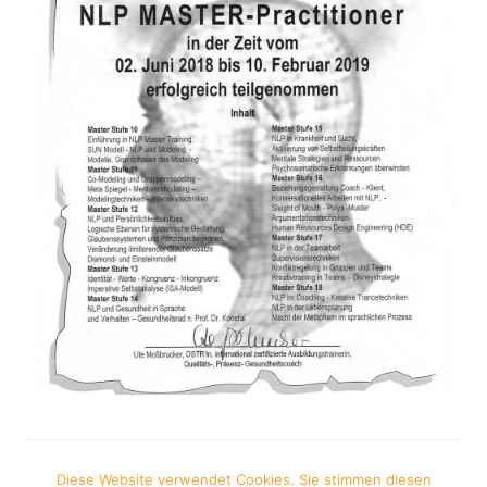
Diese Website verwendet Cookies. Sie stimmen diesen