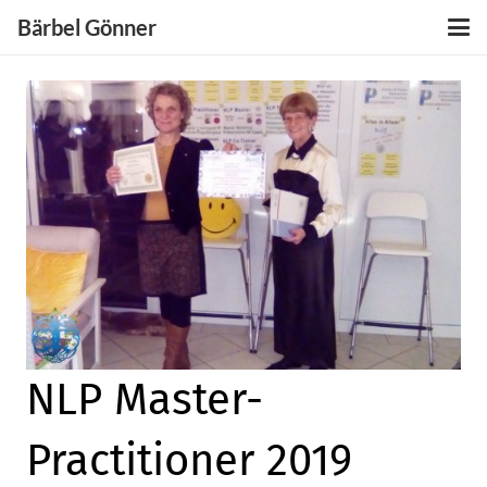
Bärbel Gönner
NLP Master-
Practitioner 2019