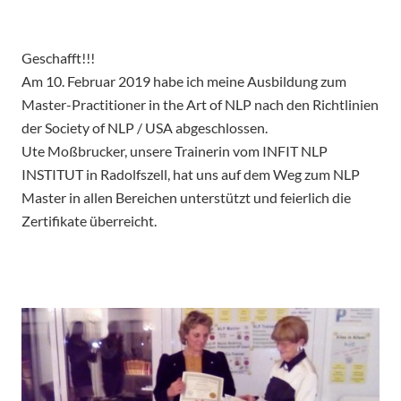
Geschafft!!!
Am 10. Februar 2019 habe ich meine Ausbildung zum
Master-Practitioner in the Art of NLP nach den Richtlinien
der Society of NLP / USA abgeschlossen.
Ute Moßbrucker, unsere Trainerin vom INFIT NLP
INSTITUT in Radolfszell, hat uns auf dem Weg zum NLP
Master in allen Bereichen unterstützt und feierlich die
Zertifikate überreicht.