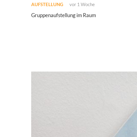
AUFSTELLUNG
vor 1 Woche
Gruppenaufstellung im Raum