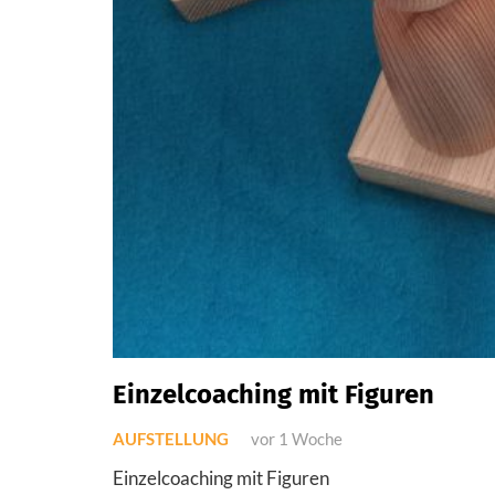
Einzelcoaching mit Figuren
AUFSTELLUNG
vor 1 Woche
Einzelcoaching mit Figuren