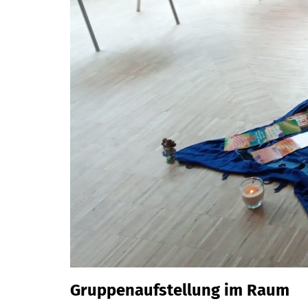
Gruppenaufstellung im Raum